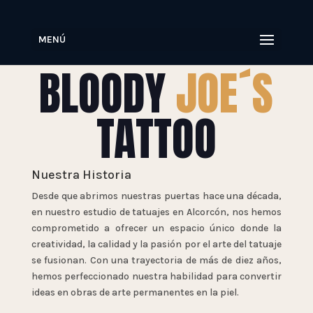
MENÚ
BLOODY
JOE´S
TATTOO
Nuestra Historia
Desde que abrimos nuestras puertas hace una década,
en nuestro estudio de tatuajes en Alcorcón, nos hemos
comprometido a ofrecer un espacio único donde la
creatividad, la calidad y la pasión por el arte del tatuaje
se fusionan. Con una trayectoria de más de diez años,
hemos perfeccionado nuestra habilidad para convertir
ideas en obras de arte permanentes en la piel.