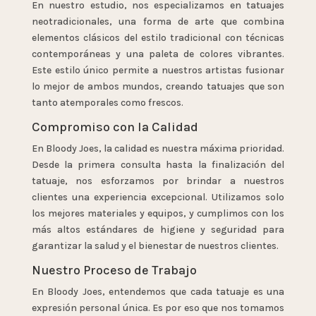
En nuestro estudio, nos especializamos en tatuajes
neotradicionales, una forma de arte que combina
elementos clásicos del estilo tradicional con técnicas
contemporáneas y una paleta de colores vibrantes.
Este estilo único permite a nuestros artistas fusionar
lo mejor de ambos mundos, creando tatuajes que son
tanto atemporales como frescos.
Compromiso con la Calidad
En Bloody Joes, la calidad es nuestra máxima prioridad.
Desde la primera consulta hasta la finalización del
tatuaje, nos esforzamos por brindar a nuestros
clientes una experiencia excepcional. Utilizamos solo
los mejores materiales y equipos, y cumplimos con los
más altos estándares de higiene y seguridad para
garantizar la salud y el bienestar de nuestros clientes.
Nuestro Proceso de Trabajo
En Bloody Joes, entendemos que cada tatuaje es una
expresión personal única. Es por eso que nos tomamos